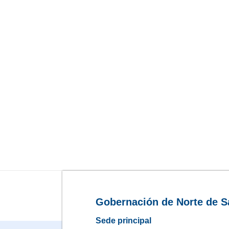
Gobernación de Norte de S
Sede principal