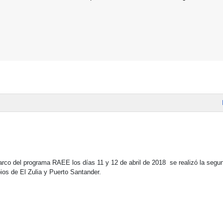
rco del programa RAEE los días 11 y 12 de abril de 2018 se realizó la segu
ios de El Zulia y Puerto Santander.