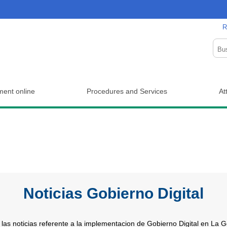
R
ent online
Procedures and Services
At
Noticias Gobierno Digital
las noticias referente a la implementacion de Gobierno Digital en La